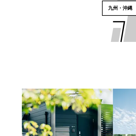
九州・沖縄