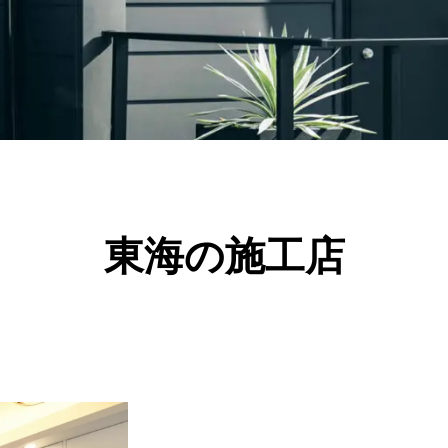
東海の施工店