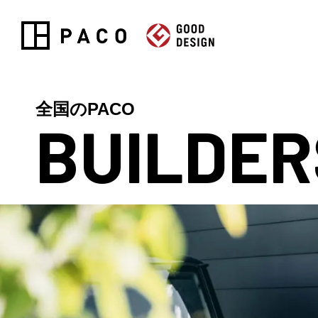
全国のPACO
BUILDER