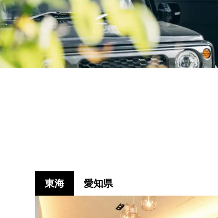
東海
愛知県