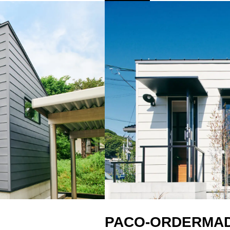
PACO-ORDERMA