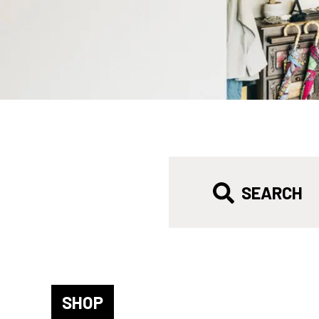
SEARCH
SHOP