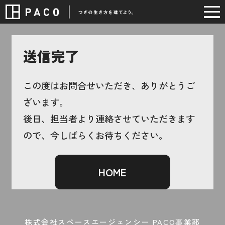
送信完了
この度はお問合せいただき、ありがとうご
ざいます。
後日、担当者より連絡させていただきます
ので、今しばらくお待ちください。
HOME
株式会社スペースエージェンシー PACO事業部